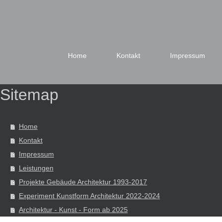
Home
Kontakt
Impressum
Sitemap
Home
Kontakt
Impressum
Leistungen
Projekte Gebäude Architektur 1993-2017
Experiment Kunstform Architektur 2022-2024
Architektur - Kunst - Form ab 2025