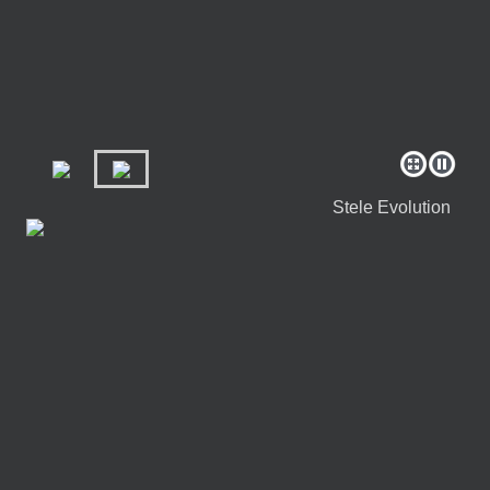
Stele Evolution