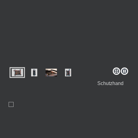
Schutzhand