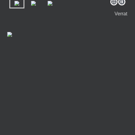
Verrat