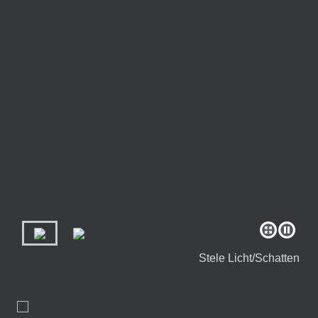
Stele Licht/Schatten