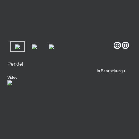
Pendel
in Bearbeitung +
Video