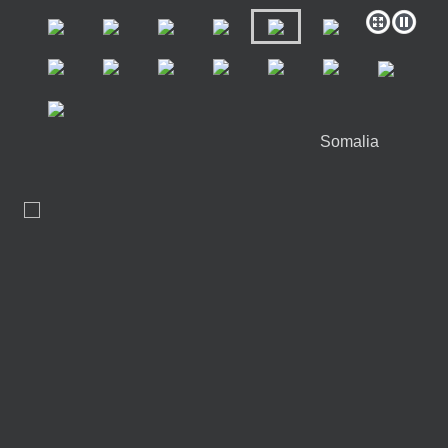
Somalia