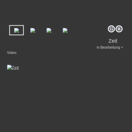
Zeit
in Bearbeitung +
Video