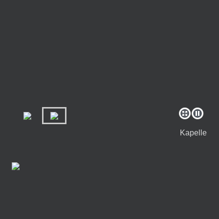
Kapelle