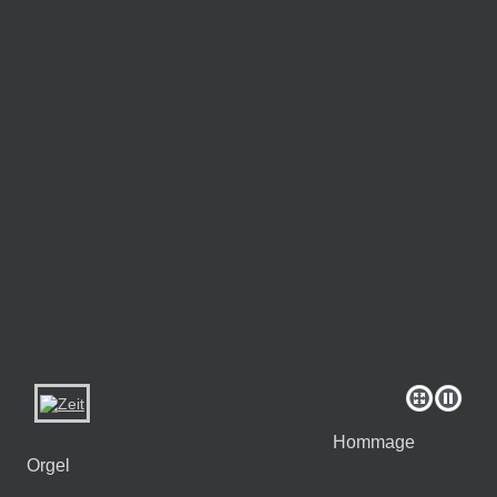
Hommage
Orgel