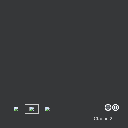
Glaube 2