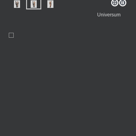
Universum