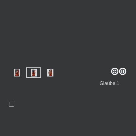
Glaube 1