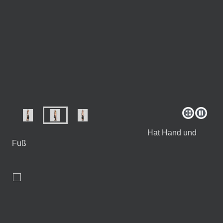
Hat Hand und
Fuß