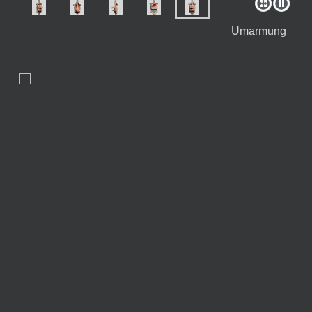
Umarmung