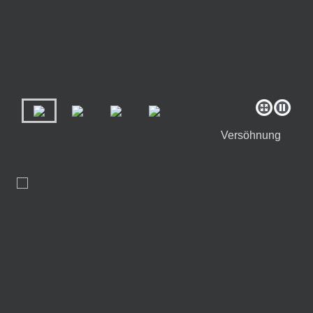
Versöhnung