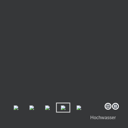
Hochwasser