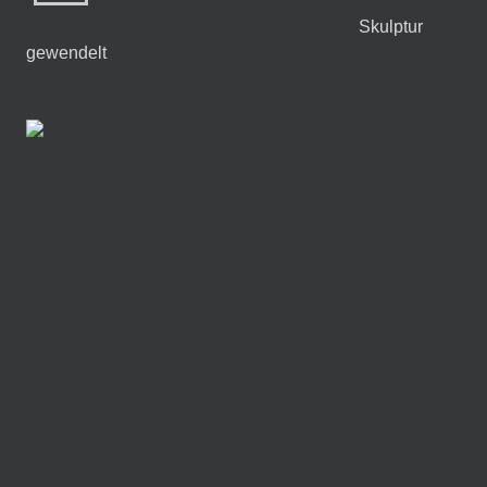
Skulptur
gewendelt