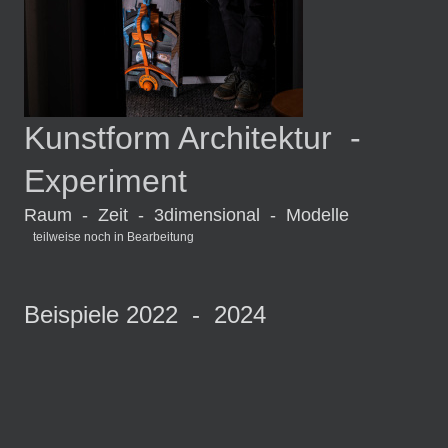
Kunstform Architektur -
Experiment
Raum - Zeit - 3dimensional - Modelle
teilweise noch in Bearbeitung
Beispiele 2022 - 2024